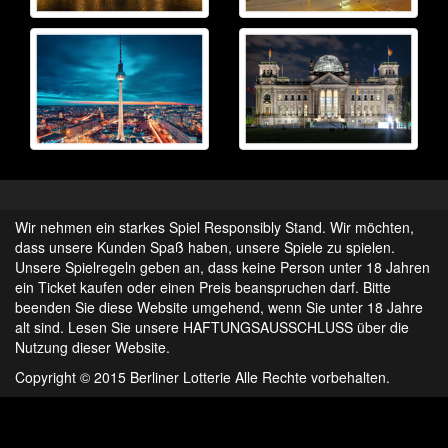
Wir nehmen ein starkes Spiel Responsibly Stand. Wir möchten,
dass unsere Kunden Spaß haben, unsere Spiele zu spielen.
Unsere Spielregeln geben an, dass keine Person unter 18 Jahren
ein Ticket kaufen oder einen Preis beanspruchen darf. Bitte
beenden Sie diese Website umgehend, wenn Sie unter 18 Jahre
alt sind. Lesen Sie unsere HAFTUNGSAUSSCHLUSS über die
Nutzung dieser Website.
Copyright © 2015 Berliner Lotterie Alle Rechte vorbehalten.