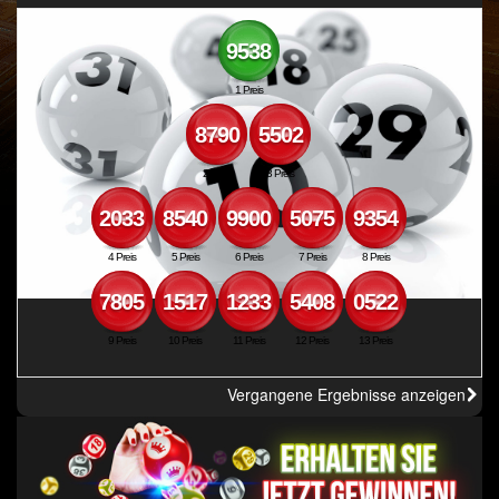
9538
1 Preis
8790
5502
2 Preis
3 Preis
2033
8540
9900
5075
9354
4 Preis
5 Preis
6 Preis
7 Preis
8 Preis
7805
1517
1233
5408
0522
9 Preis
10 Preis
11 Preis
12 Preis
13 Preis
Vergangene Ergebnisse anzeigen