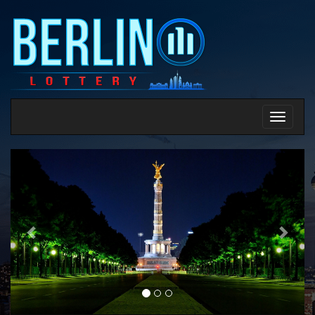
Toggle
navigati
Previous
Next